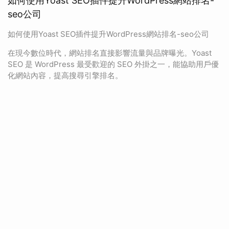
如何使用Yoast SEO插件提升WordPress網站排名-
seo公司
如何使用Yoast SEO插件提升WordPress網站排名-seo公司
在現今數位時代，網站排名直接影響流量與品牌曝光。Yoast
SEO 是 WordPress 最受歡迎的 SEO 外掛之一，能協助用戶優
化網站內容，提高搜尋引擎排名。