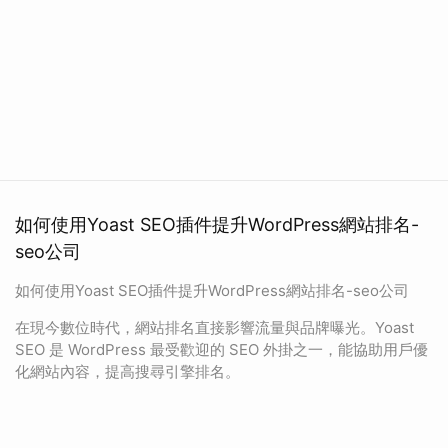
如何使用Yoast SEO插件提升WordPress網站排名-
seo公司
如何使用Yoast SEO插件提升WordPress網站排名-seo公司
在現今數位時代，網站排名直接影響流量與品牌曝光。Yoast
SEO 是 WordPress 最受歡迎的 SEO 外掛之一，能協助用戶優
化網站內容，提高搜尋引擎排名。