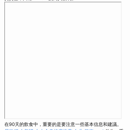
在90天的飲食中，重要的是要注意一些基本信息和建議。