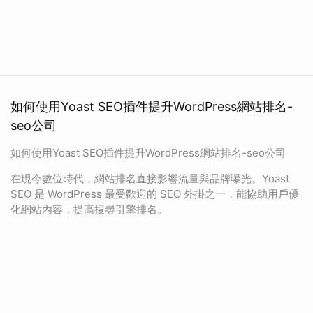
如何使用Yoast SEO插件提升WordPress網站排名-
seo公司
如何使用Yoast SEO插件提升WordPress網站排名-seo公司
在現今數位時代，網站排名直接影響流量與品牌曝光。Yoast
SEO 是 WordPress 最受歡迎的 SEO 外掛之一，能協助用戶優
化網站內容，提高搜尋引擎排名。