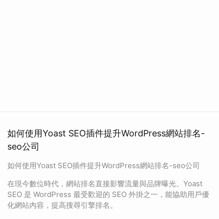
如何使用Yoast SEO插件提升WordPress網站排名-
seo公司
如何使用Yoast SEO插件提升WordPress網站排名-seo公司
在現今數位時代，網站排名直接影響流量與品牌曝光。Yoast
SEO 是 WordPress 最受歡迎的 SEO 外掛之一，能協助用戶優
化網站內容，提高搜尋引擎排名。